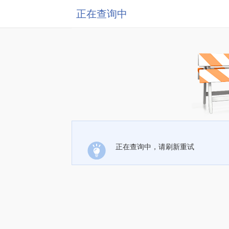
正在查询中
正在查询中，请刷新重试